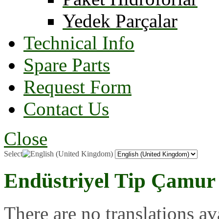
Yedek Parçalar
Technical Info
Spare Parts
Request Form
Contact Us
Close
Select
Endüstriyel Tip Çamur
There are no translations av