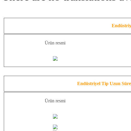
Endüstri
Ürün resmi
Endüstriyel Tip Uzun Süre
Ürün resmi